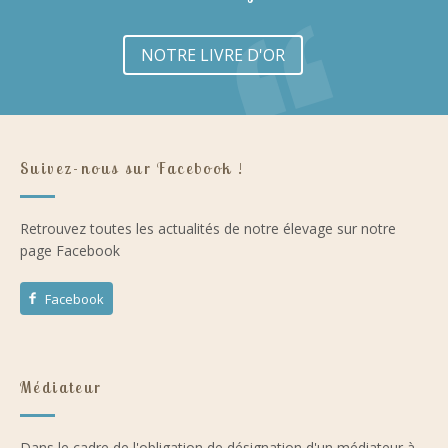
NOTRE LIVRE D'OR
Suivez-nous sur Facebook !
Retrouvez toutes les actualités de notre élevage sur notre
page Facebook
Facebook
Médiateur
Dans le cadre de l'obligation de désignation d'un médiateur à