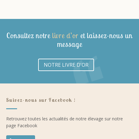
Consultez notre
livre d’or
et laissez-nous un
message
NOTRE LIVRE D'OR
Suivez-nous sur Facebook !
Retrouvez toutes les actualités de notre élevage sur notre
page Facebook