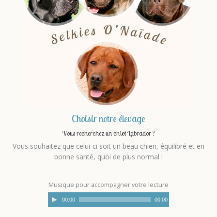
Choisir notre élevage
Vous recherchez un chiot Labrador ?
Vous souhaitez que celui-ci soit un beau chien, équilibré et en
bonne santé, quoi de plus normal !
Musique pour accompagner votre lecture
00:00
00:00