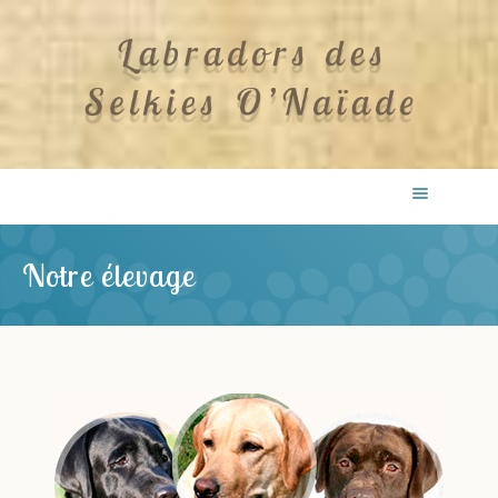
Notre élevage