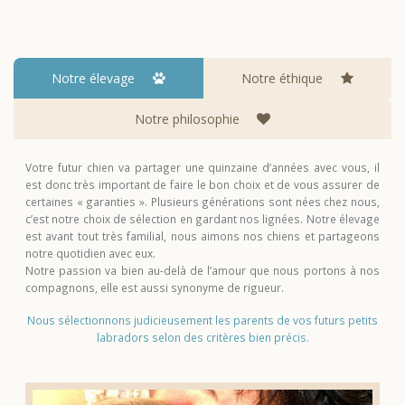
Notre élevage
Notre éthique
Notre philosophie
Votre futur chien va partager une quinzaine d’années avec vous, il
est donc très important de faire le bon choix et de vous assurer de
certaines « garanties ». Plusieurs générations sont nées chez nous,
c’est notre choix de sélection en gardant nos lignées. Notre élevage
est avant tout très familial, nous aimons nos chiens et partageons
notre quotidien avec eux.
Notre passion va bien au-delà de l’amour que nous portons à nos
compagnons, elle est aussi synonyme de rigueur.
Nous sélectionnons judicieusement les parents de vos futurs petits
labradors selon des critères bien précis.