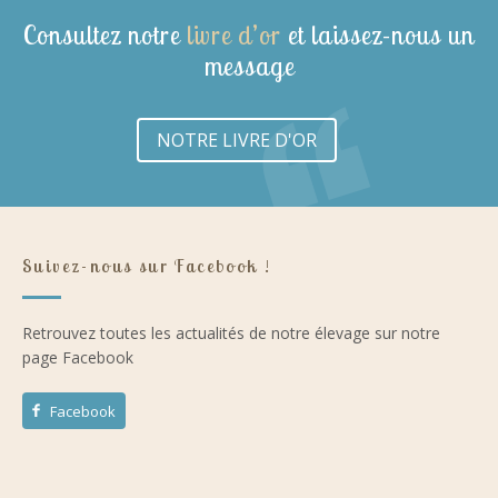
Consultez notre
livre d’or
et laissez-nous un
message
NOTRE LIVRE D'OR
Suivez-nous sur Facebook !
Retrouvez toutes les actualités de notre élevage sur notre
page Facebook
Facebook