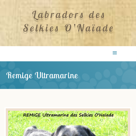
Remige Ultramarine